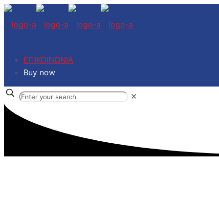
ΕΠΙΚΟΙΝΩΝΙΑ
Buy now
✕
ΠΡΩΤΕΣ Υ