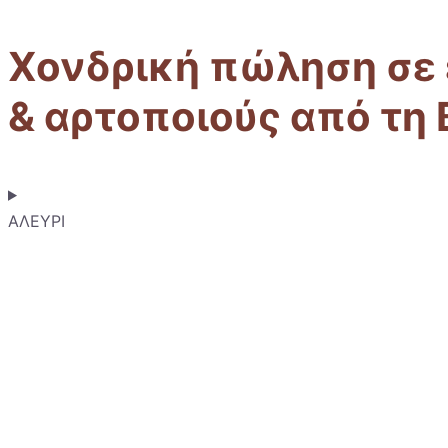
Χονδρική πώληση σε
& αρτοποιούς από τη 
ΑΛΕΥΡΙ