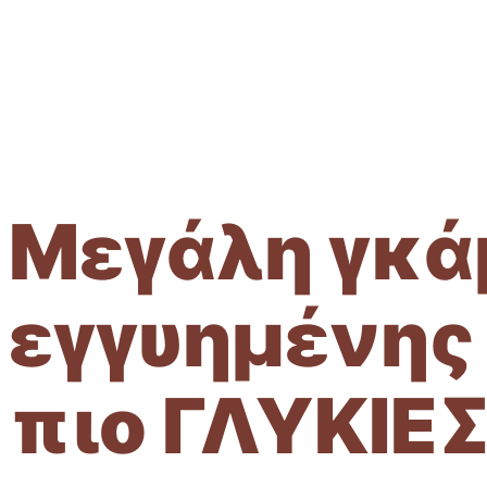
ΖΑΧΑΡΟΠΛ
Μεγάλη γκά
εγγυημένης 
πιο ΓΛΥΚΙΕ