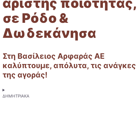
αρίστης ποιότητας,
σε Ρόδο &
Δωδεκάνησα
Στη Βασίλειος Αρφαράς ΑΕ
καλύπτουμε, απόλυτα, τις ανάγκες
της αγοράς!
ΔΗΜΗΤΡΙΑΚΑ