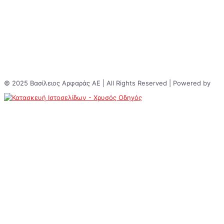
© 2025 Βασίλειος Αρφαράς ΑΕ | All Rights Reserved | Powered by