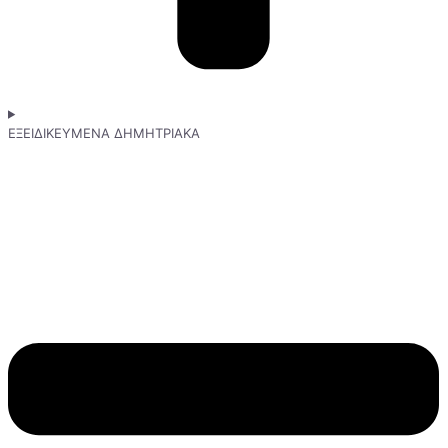
ΕΞΕΙΔΙΚΕΥΜΕΝΑ ΔΗΜΗΤΡΙΑΚΑ